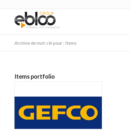
Archive de mot-clé pour : Items
Items portfolio