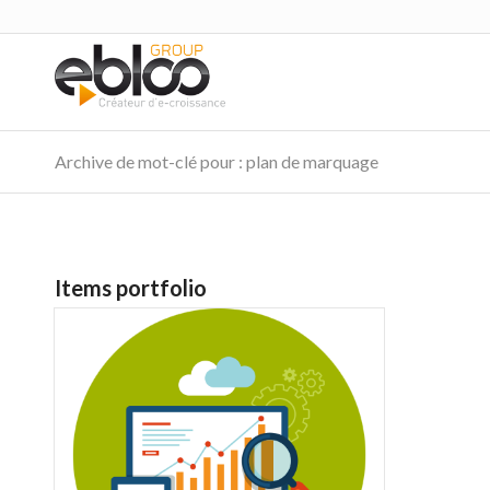
Archive de mot-clé pour : plan de marquage
Items portfolio