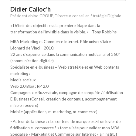
Didier Calloc’h
Président ebloo GROUP, Directeur conseil en Stratégie Digitale
« Définir des objectifs est la première étape dans la
transformation de l’invisible dans le visible. » - Tony Robbins
MBA Marketing et Commerce Internet. Pôle universitaire
Léonard de Vinci – 2010.
22 ans d’expérience dans la communication multicanal et 360°
(communication digitale).
Spécialiste en e-business = Web stratégie et en Web contents
marketing :
Media sociaux
Web 2.0 Blog ; RP 2.0
Campagnes de Buzz/virale, campagne de conquête / fidélisation
E-Business (Conseil, création de contenus, accompagnement,
mise en oeuvre)
Mobile (applications, m-marketing, m-commerce)
- Auteur de la thèse : « Le contenu de marque est-il un levier de
fidélisation e- commerce ? » formalisée pour valider mon MBA
Spécialisé « Marketing et Commerce sur Internet » à l’Institut