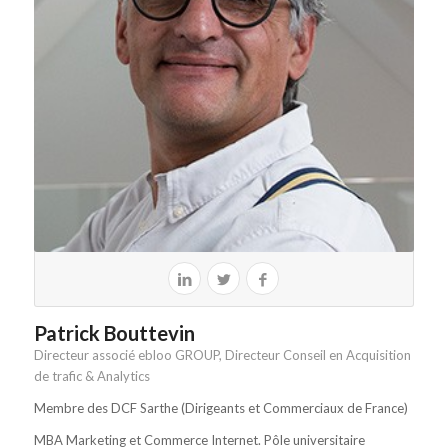
Patrick Bouttevin
Directeur associé ebloo GROUP, Directeur Conseil en Acquisition
de trafic & Analytics
Membre des DCF Sarthe (Dirigeants et Commerciaux de France)
MBA Marketing et Commerce Internet. Pôle universitaire