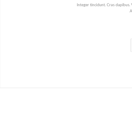
Integer tincidunt. Cras dapibus
A