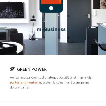
GREEN POWER
Aenean massa. Cum sociis natoque penatibus et magnis dis
parturient montes
, nascetur ridiculus mus. Lorem ipsum
dolor sit amet