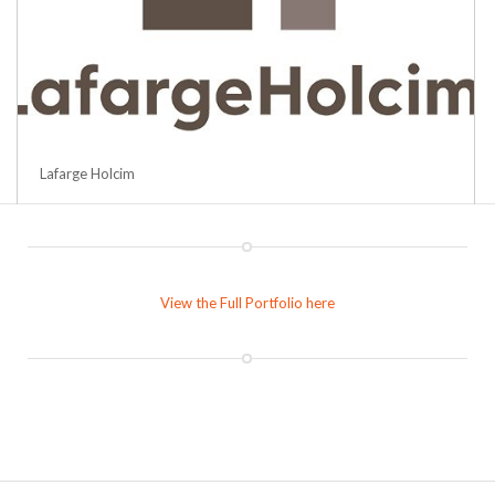
Lafarge Holcim
View the Full Portfolio here