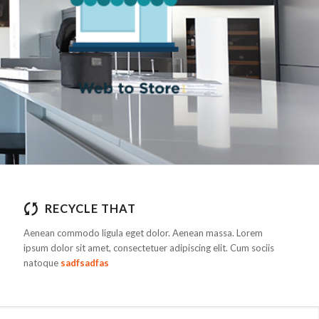
RECYCLE THAT
Aenean commodo ligula eget dolor. Aenean massa. Lorem
ipsum dolor sit amet, consectetuer adipiscing elit. Cum sociis
natoque
sadfsadfas