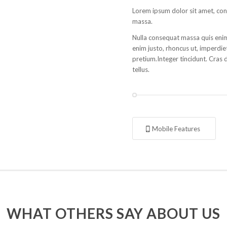
Lorem ipsum dolor sit amet, con
massa.
Nulla consequat massa quis enim.D
enim justo, rhoncus ut, imperdiet
pretium.Integer tincidunt. Cras
tellus.
Mobile Features
WHAT OTHERS SAY ABOUT US