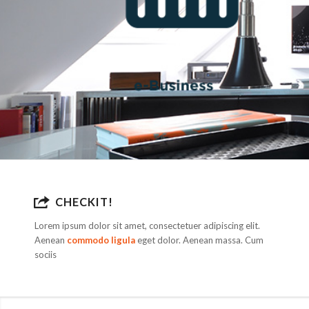
CHECKIT!
Lorem ipsum dolor sit amet, consectetuer adipiscing elit.
Aenean
commodo ligula
eget dolor. Aenean massa. Cum
sociis