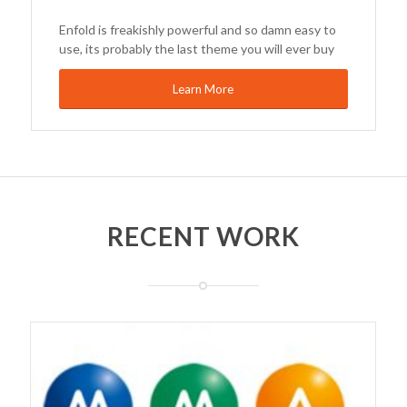
Enfold is freakishly powerful and so damn easy to
use, its probably the last theme you will ever buy
Learn More
RECENT WORK