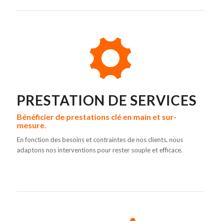
PRESTATION DE SERVICES
Bénéficier de prestations clé en main et sur-
mesure.
En fonction des besoins et contraintes de nos clients, nous
adaptons nos interventions pour rester souple et efficace.