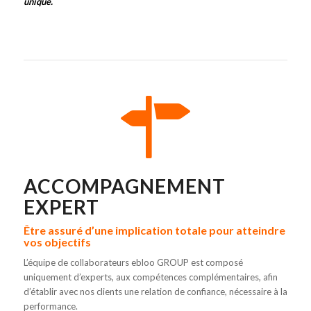
unique.
ACCOMPAGNEMENT
EXPERT
Être assuré d’une implication totale pour atteindre
vos objectifs
L’équipe de collaborateurs ebloo GROUP est composé
uniquement d’experts, aux compétences complémentaires, afin
d’établir avec nos clients une relation de confiance, nécessaire à la
performance.