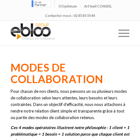
OOptimum
Art’mail CONSEIL
Contactez-nous : 02 85 85 55 44
MODES DE
COLLABORATION
Pour chacun de nos clients, nous pensons un ou plusieurs modes
de collaboration selon leurs attentes, leurs besoins et leurs
contraintes. Dans un objectif d’efficacité, nous nous attachons à
rendre notre relation client simple et transparente grâce à tout
ou partie des modes de collaboration retenus.
Ces 4 modes opératoires illustrent notre philosophie : 1 client = 1
problématique = 1 besoin = 1 solution parce que chaque client est