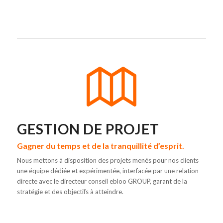
GESTION DE PROJET
Gagner du temps et de la tranquillité d’esprit.
Nous mettons à disposition des projets menés pour nos clients
une équipe dédiée et expérimentée, interfacée par une relation
directe avec le directeur conseil ebloo GROUP, garant de la
stratégie et des objectifs à atteindre.