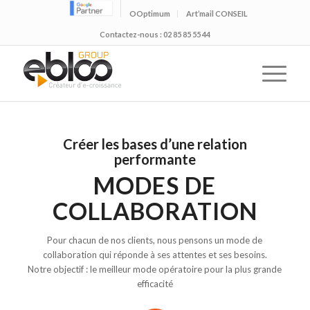
OOptimum
Art’mail CONSEIL
Contactez-nous : 02 85 85 55 44
Créer les bases d’une relation
performante
MODES DE
COLLABORATION
Pour chacun de nos clients, nous pensons un mode de
collaboration qui réponde à ses attentes et ses besoins.
Notre objectif : le meilleur mode opératoire pour la plus grande
efficacité