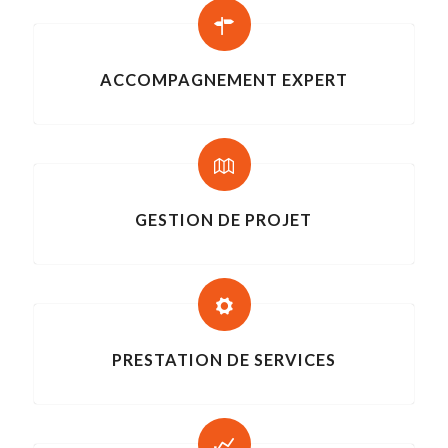
ACCOMPAGNEMENT EXPERT
GESTION DE PROJET
PRESTATION DE SERVICES