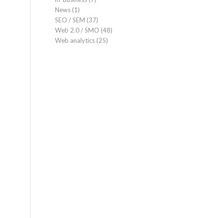
News
(1)
SEO / SEM
(37)
Web 2.0 / SMO
(48)
Web analytics
(25)