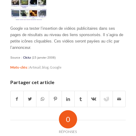
Google va tester l’insertion de vidéos publicitaires dans ses
pages de résultats au niveau des liens sponsorisés. Il s’agira de
petite icônes cliquables. Ces vidéos seront payées au clic par
l’annonceur.
Source :
Clickz
(15 janvier 2008)
Mots-clés :
Artmail
,
blog
,
Google
Partager cet article
0
RÉPONSES