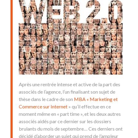
Après une rentrée intense et active de la part des
associés de l’agence, l’un finalisant son sujet de
thèse dans le cadre de son
MBA « Marketing et
Commerce sur Internet
» qu’il effectue en ce
moment même en « part time », et les deux autres
associés aidés par ce dernier sur les dossiers
brulants du mois de septembre… Ces derniers ont
décidé d’aborder un sujet qui prend de l’ampleur