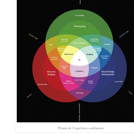
Prisme de l’expérience utilisateur