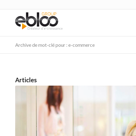
Archive de mot-clé pour : e-commerce
Articles