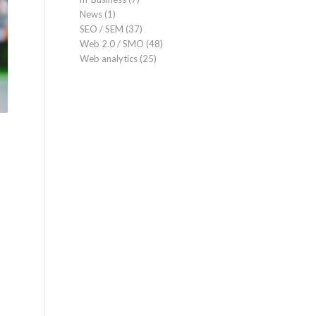
News
(1)
SEO / SEM
(37)
Web 2.0 / SMO
(48)
Web analytics
(25)