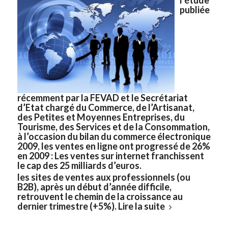
l’étude
publiée
récemment par la FEVAD et le Secrétariat
d’Etat chargé du Commerce, de l’Artisanat,
des Petites et Moyennes Entreprises, du
Tourisme, des Services et de la Consommation,
à l’occasion du bilan du commerce électronique
2009, les ventes en ligne ont progressé de 26%
en 2009 :
Les ventes sur internet franchissent
le cap des 25 milliards d’euros.
les sites de ventes aux professionnels (ou
B2B), après un début d’année difficile,
retrouvent le chemin de la croissance au
dernier trimestre (+5%).
Lire la suite