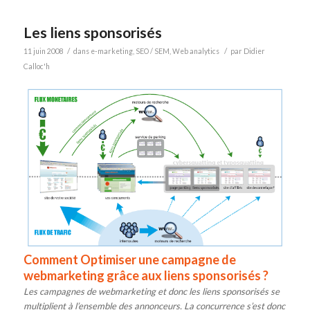
Les liens sponsorisés
/
/
11 juin 2008
dans
e-marketing
,
SEO / SEM
,
Web analytics
par
Didier
Calloc'h
Comment Optimiser une campagne de
webmarketing grâce aux liens sponsorisés ?
Les campagnes de webmarketing et donc les liens sponsorisés se
multiplient à l’ensemble des annonceurs. La concurrence s’est donc