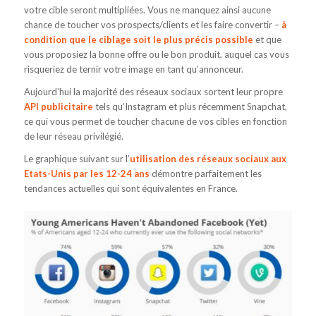
votre cible seront multipliées. Vous ne manquez ainsi aucune
chance de toucher vos prospects/clients et les faire convertir –
à
condition que le ciblage soit le plus précis possible
et que
vous proposiez la bonne offre ou le bon produit, auquel cas vous
risqueriez de ternir votre image en tant qu’annonceur.
Aujourd’hui la majorité des réseaux sociaux sortent leur propre
API publicitaire
tels qu’Instagram et plus récemment Snapchat,
ce qui vous permet de toucher chacune de vos cibles en fonction
de leur réseau privilégié.
Le graphique suivant sur l’
utilisation des réseaux sociaux aux
Etats-Unis par les 12-24 ans
démontre parfaitement les
tendances actuelles qui sont équivalentes en France.