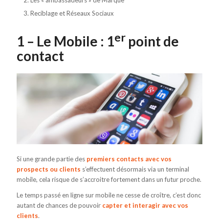
Reciblage et Réseaux Sociaux
er
1 – Le Mobile : 1
point de
contact
Si une grande partie des
premiers contacts avec vos
prospects ou clients
s’effectuent désormais via un terminal
mobile, cela risque de s’accroitre fortement dans un futur proche.
Le temps passé en ligne sur mobile ne cesse de croître, c’est donc
autant de chances de pouvoir
capter et interagir avec vos
clients
.