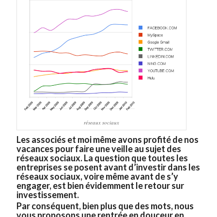
réseaux sociaux
Les associés et moi même avons profité de nos
vacances pour faire une
veille au sujet des
réseaux sociaux
. La question que toutes les
entreprises se posent avant d’investir dans les
réseaux sociaux, voire même avant de s’y
engager, est bien évidemment le retour sur
investissement.
Par conséquent, bien plus que des mots, nous
vous proposons une rentrée en douceur en