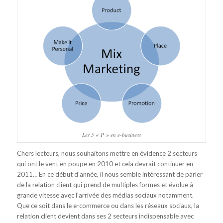
Les 5 « P » en e-business
Chers lecteurs, nous souhaitons mettre en évidence 2 secteurs
qui ont le vent en poupe en 2010 et cela devrait continuer en
2011… En ce début d’année, il nous semble intéressant de parler
de la relation client qui prend de multiples formes et évolue à
grande vitesse avec l’arrivée des médias sociaux notamment.
Que ce soit dans le e-commerce ou dans les réseaux sociaux, la
relation client devient dans ses 2 secteurs indispensable avec