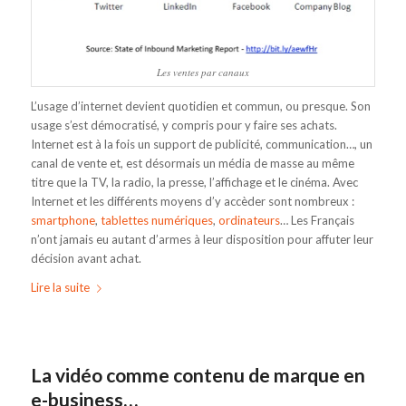
Les ventes par canaux
L’usage d’internet devient quotidien et commun, ou presque. Son
usage s’est démocratisé, y compris pour y faire ses achats.
Internet est à la fois un support de publicité, communication…, un
canal de vente et, est désormais un média de masse au même
titre que la TV, la radio, la presse, l’affichage et le cinéma. Avec
Internet et les différents moyens d’y accèder sont nombreux :
smartphone
,
tablettes numériques
,
ordinateurs
… Les Français
n’ont jamais eu autant d’armes à leur disposition pour affuter leur
décision avant achat.
Lire la suite
La vidéo comme contenu de marque en
e-business…