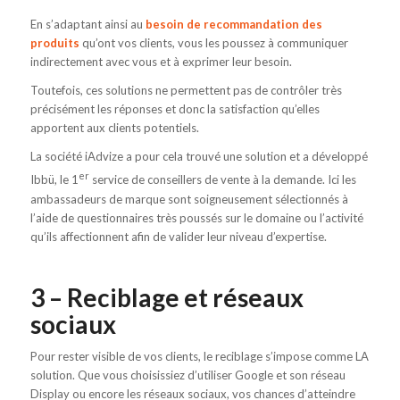
En s’adaptant ainsi au
besoin de recommandation des
produits
qu’ont vos clients, vous les poussez à communiquer
indirectement avec vous et à exprimer leur besoin.
Toutefois, ces solutions ne permettent pas de contrôler très
précisément les réponses et donc la satisfaction qu’elles
apportent aux clients potentiels.
La société iAdvize a pour cela trouvé une solution et a développé
er
Ibbü, le 1
service de conseillers de vente à la demande. Ici les
ambassadeurs de marque sont soigneusement sélectionnés à
l’aide de questionnaires très poussés sur le domaine ou l’activité
qu’ils affectionnent afin de valider leur niveau d’expertise.
3 – Reciblage et réseaux
sociaux
Pour rester visible de vos clients, le reciblage s’impose comme LA
solution. Que vous choisissiez d’utiliser Google et son réseau
Display ou encore les réseaux sociaux, vos chances d’atteindre