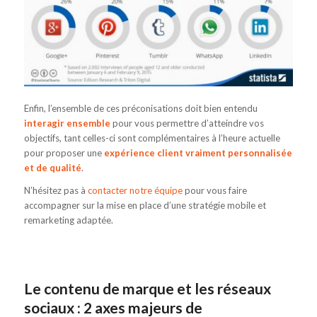
Enfin, l’ensemble de ces préconisations doit bien entendu
interagir ensemble
pour vous permettre d’atteindre vos
objectifs, tant celles-ci sont complémentaires à l’heure actuelle
pour proposer une
expérience client vraiment personnalisée
et de qualité
.
N’hésitez pas à
contacter notre équipe
pour vous faire
accompagner sur la mise en place d’une stratégie mobile et
remarketing adaptée.
Le contenu de marque et les réseaux
sociaux : 2 axes majeurs de