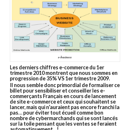
e-business
Les derniers chiffres e-commerce du 1er
trimestre 2010 montrent que nous sommes en
progression de 35% VS 1er trimestre 2009.
Il nous semble donc primordial de formaliser ce
billet pour sensibiliser et conseiller les e-
commerçants Français en cours de lancement
de site e-commerce et ceux qui souhaitent se
lancer, mais qui n’auraient pas encore franchi la
pas… pour éviter tout écueil comme bon
nombre de cybermarchands qui se sont lancés
sur la toile pensant que les ventes se feraient
automatiquement…!