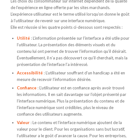
Les choix du consommateur sur internet dépendent de la qualité
de l’expérience en ligne offerte par les sites marchands.
L’expérience utilisateur est le terme utilisé lorsqu’on donne le goût
à l’utilisateur de revenir sur une interface numérique.
Elle est réussie si les quatre points ci-dessous sont respectés :
Utilité
: L’information présentée sur l’interface a été utile pour
l’utilisateur. La présentation des éléments visuels et du
contenu lui ont permet de trouver l’information qu’il désirait.
Éventuellement, il n’a pas découvert ce qu’il cherchait, mais la
présentation de l’interface l’a intéressé.
Accessibilité
: L’utilisateur souffrant d’un handicap a été en
mesure de recevoir l’information désirée.
Confiance
: L’utilisateur est en confiance après avoir trouvé
les informations. Il en sait davantage sur l’objet présenté par
l’interface numérique. Plus la présentation du contenu et de
l’interface numérique sont crédibles, plus le niveau de
confiance des utilisateurs augmente.
Valeur
: Le contenu et l’interface numérique ajoutent de la
valeur pour le client. Pour les organisations sans but lucratif,
l’utilisateur a le goût d’avancer la cause. Pour les entreprises,