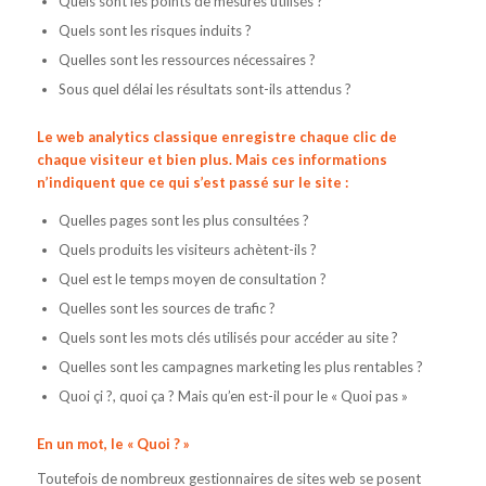
Quels sont les points de mesures utilisés ?
Quels sont les risques induits ?
Quelles sont les ressources nécessaires ?
Sous quel délai les résultats sont-ils attendus ?
Le web analytics classique enregistre chaque clic de
chaque visiteur et bien plus. Mais ces informations
n’indiquent que ce qui s’est passé sur le site :
Quelles pages sont les plus consultées ?
Quels produits les visiteurs achètent-ils ?
Quel est le temps moyen de consultation ?
Quelles sont les sources de trafic ?
Quels sont les mots clés utilisés pour accéder au site ?
Quelles sont les campagnes marketing les plus rentables ?
Quoi çi ?, quoi ça ? Mais qu’en est-il pour le « Quoi pas »
En un mot, le « Quoi ? »
Toutefois de nombreux gestionnaires de sites web se posent