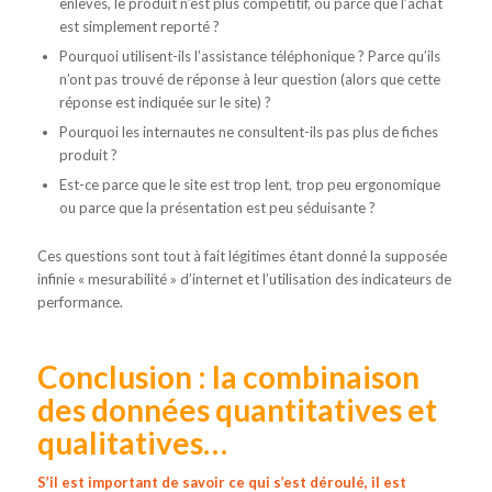
enlevés, le produit n’est plus compétitif, ou parce que l’achat
est simplement reporté ?
Pourquoi utilisent-ils l’assistance téléphonique ? Parce qu’ils
n’ont pas trouvé de réponse à leur question (alors que cette
réponse est indiquée sur le site) ?
Pourquoi les internautes ne consultent-ils pas plus de fiches
produit ?
Est-ce parce que le site est trop lent, trop peu ergonomique
ou parce que la présentation est peu séduisante ?
Ces questions sont tout à fait légitimes étant donné la supposée
infinie « mesurabilité » d’internet et l’utilisation des indicateurs de
performance.
Conclusion : la combinaison
des données quantitatives et
qualitatives…
S’il est important de savoir ce qui s’est déroulé, il est