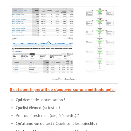
Résultats Analytics
Il est donc impératif de s’appuyer sur une méthodologie :
Qui demande l’optimisation ?
Quel(s) élément(s) tester ?
Pourquoi tester cet (ces) élément(s) ?
Qu’attend-on du test ? Quels sont les objectifs ?