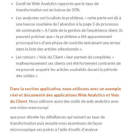
L’outil de Web Analytics rapporte que le taux de
transformation est en baisse de 30%.
Les analystes ont localisés le problème, « cette perte est dû à
une hausse soudaine de l’abandon à la page 3 du processus
de commande ». A l’aide de la gestion de l’expérience client, ils
peuvent préciser que « le problème a été apparemment
provoqué lors d’une phase de contrôle entrainant une erreur
dans la liste des articles sélectionnés ».
Les retours « Voix du Client » leur permet de compléter, «
malheureusement ces clients ont été fortement contrariés de
ne pouvoir acquérir les articles souhaités durant la période
des soldes ».
Dans la section applicative, nous utilisons avec un exemple
réel et documenté des applications Web Analytics et Voix
du Client
. Nous utilisons aussi des outils de web analytics avec
une vision macroscopi
que pour déceler les défaillances qui nuisent au taux de
transformation puis ensuite nous examinons de façon
microscopique ces points à l’aide d’outils d’analyse