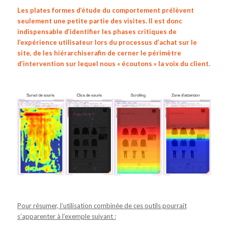
Les plates formes d’étude du comportement prélèvent
seulement une petite partie des visites. Il est donc
indispensable d’identifier les phases critiques de
l’expérience utilisateur lors du processus d’achat sur le
site, de les hiérarchiserafin de cerner le périmètre
d’intervention sur lequel nous « écoutons » la voix du client.
Pour résumer, l’utilisation combinée de ces outils pourrait
s’apparenter à l’exemple suivant :