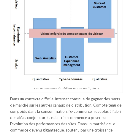
La connaissance du visiteur repose sur 3 piliers
Dans un contexte difficile, internet continue de gagner des parts
de marché sur les autres canaux de distribution. Compte tenu de
son poids dans la consommation, l’e-commerce n’est plus à l’abri
des aléas conjoncturels et la crise commence à peser sur
l’évolution des performances des sites. Dans un marché de l’e-
commerce devenu gigantesque, soutenu par une croissance