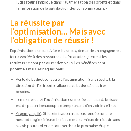
l’utilisateur s’implique dans l’augmentation des profits et dans
l’amélioration de la satisfaction des consommateurs. »
La réussite par
l’optimisation… Mais avec
l’obligation de réussir !
L’optimisation d’une activité e-business, demande un engagement
fort associée à des ressources. La frustration guette si les
résultats ne sont pas au rendez-vous. Les bénéfices sont
potentiels mais les risques réels :
Perte du budget consacré à l’optimisation
. Sans résultat, la
direction de l’entreprise allouera ce budget à d’autres
besoins.
Temps perdu
. Si l’optimisation est menée au hasard, le risque
est de passer beaucoup de temps avant d’en voir les effets.
Argent gaspillé
. Si l’optimisation n’est pas fondée sur une
méthodologie sérieuse, le risque est, au mieux de réussir sans
savoir pourquoi et de tout perdre à la prochaine étape.