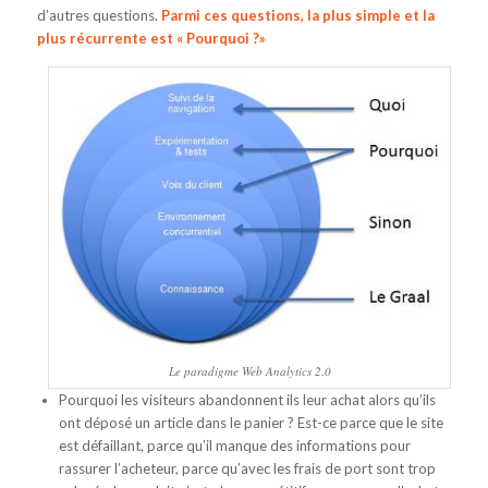
d’autres questions.
Parmi ces questions, la plus simple et la
plus récurrente est « Pourquoi ?»
Le paradigme Web Analytics 2.0
Pourquoi les visiteurs abandonnent ils leur achat alors qu’ils
ont déposé un article dans le panier ? Est-ce parce que le site
est défaillant, parce qu’il manque des informations pour
rassurer l’acheteur, parce qu’avec les frais de port sont trop