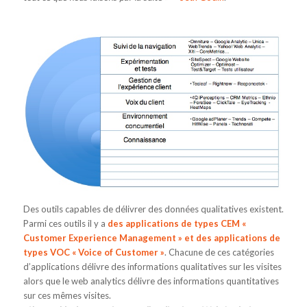
Des outils capables de délivrer des données qualitatives existent.
Parmi ces outils il y a
des applications de types CEM «
Customer Experience Management » et des applications de
types VOC « Voice of Customer »
. Chacune de ces catégories
d’applications délivre des informations qualitatives sur les visites
alors que le web analytics délivre des informations quantitatives
sur ces mêmes visites.