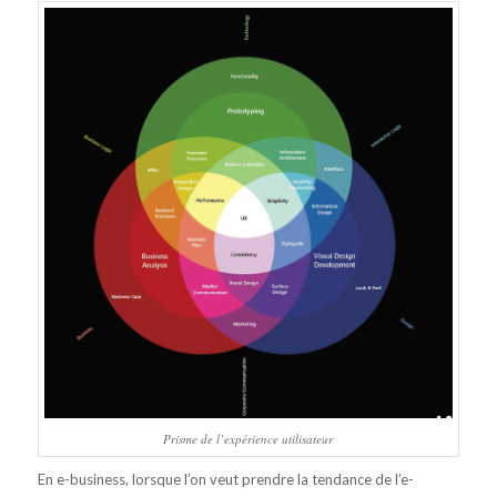
Prisme de l’expérience utilisateur
En e-business, lorsque l’on veut prendre la tendance de l’e-