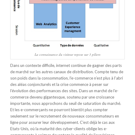
La connaissance du visiteur repose sur 3 piliers
Dans un contexte difficile, internet continue de gagner des parts
de marché sur les autres canaux de distribution. Compte tenu de
son poids dans la consommation, l’e-commerce n’est plus à l’abri
des aléas conjoncturels et la crise commence à peser sur
l’évolution des performances des sites. Dans un marché de l’e-
commerce devenu gigantesque, soutenu par une croissance
importante, nous approchons du seuil de saturation du marché.
Et les e-commerçants ne pourront bientôt plus compter
seulement sur le recrutement de nouveaux consommateurs en
ligne pour assurer leur développement. C’est déjà le cas aux
Etats-Unis, où la maturité des cyber-clients oblige les e-
commerçants à soigner davantage la qualité de l’expérience,