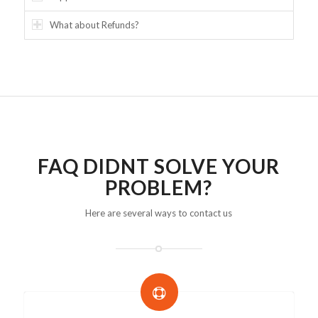
What about Refunds?
FAQ DIDNT SOLVE YOUR
PROBLEM?
Here are several ways to contact us