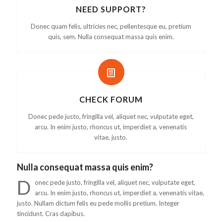
NEED SUPPORT?
Donec quam felis, ultricies nec, pellentesque eu, pretium
quis, sem. Nulla consequat massa quis enim.
CHECK FORUM
Donec pede justo, fringilla vel, aliquet nec, vulputate eget,
arcu. In enim justo, rhoncus ut, imperdiet a, venenatis
vitae, justo.
Nulla consequat massa quis enim?
D
onec pede justo, fringilla vel, aliquet nec, vulputate eget,
arcu. In enim justo, rhoncus ut, imperdiet a, venenatis vitae,
justo. Nullam dictum felis eu pede mollis pretium. Integer
tincidunt. Cras dapibus.