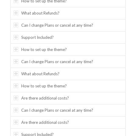
How to set up the theme?
What about Refunds?
Can I change Plans or cancel at any time?
Support Included?
How to set up the theme?
Can I change Plans or cancel at any time?
What about Refunds?
How to set up the theme?
Are there additional costs?
Can I change Plans or cancel at any time?
Are there additional costs?
Support Included?