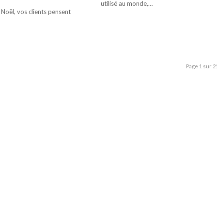
utilisé au monde,…
 Noël, vos clients pensent
Page 1 sur 2