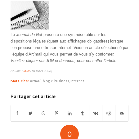
Le
Journal du Net
présente une synthèse utile sur les
dispositions légales (quant aux affichages obligatoires) lorsque
l’on propose une offre sur Internet. Voici un article sélectionné par
l’équipe d’Art’mail qui vous permet de vous s’y conformer.
Veuillez cliquer sur JDN ci dessous, pour consulter l’article.
Source :
JDN
(16 mars 2008)
Mots-clés :
Artmail
,
blog
,
e-business
,
Internet
Partager cet article
0