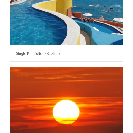
Single Portfolio: 2/3 Slider