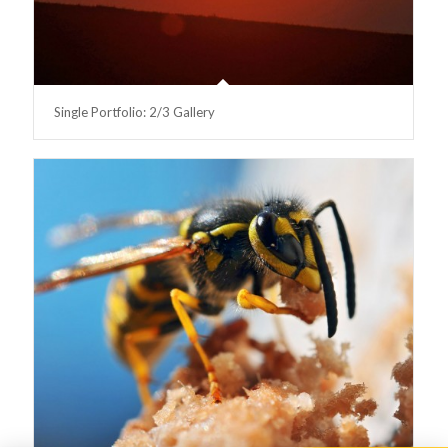
Single Portfolio: 2/3 Gallery