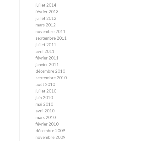
juillet 2014
février 2013
juillet 2012
mars 2012
novembre 2011
septembre 2011
juillet 2011
avril 2011
février 2011
janvier 2011
décembre 2010
septembre 2010
août 2010
juillet 2010
juin 2010
mai 2010
avril 2010
mars 2010
février 2010
décembre 2009
novembre 2009