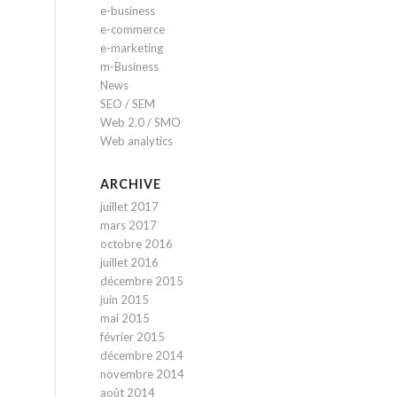
e-business
e-commerce
e-marketing
m-Business
News
SEO / SEM
Web 2.0 / SMO
Web analytics
ARCHIVE
juillet 2017
mars 2017
octobre 2016
juillet 2016
décembre 2015
juin 2015
mai 2015
février 2015
décembre 2014
novembre 2014
août 2014