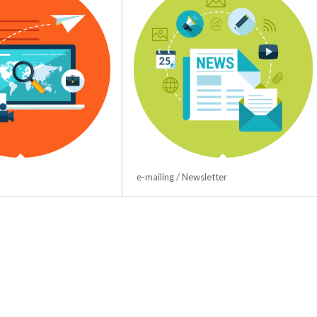
e-mailing / Newsletter