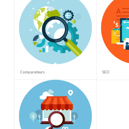
Comparateurs
SEO