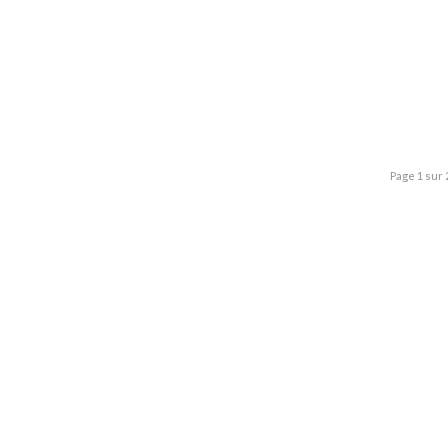
Page 1 sur 