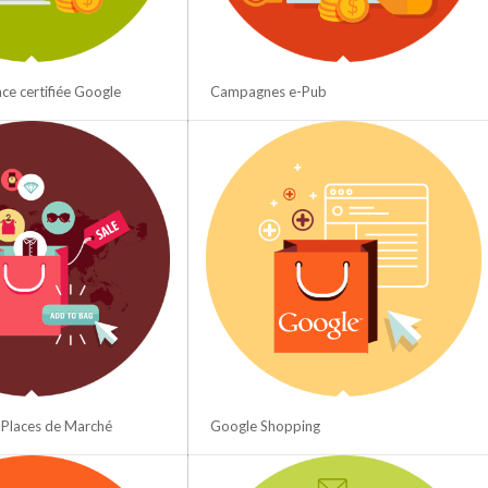
e certifiée Google
Campagnes e-Pub
 Places de Marché
Google Shopping