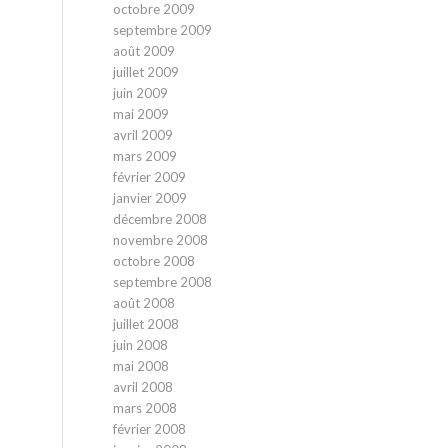
octobre 2009
septembre 2009
août 2009
juillet 2009
juin 2009
mai 2009
avril 2009
mars 2009
février 2009
janvier 2009
décembre 2008
novembre 2008
octobre 2008
septembre 2008
août 2008
juillet 2008
juin 2008
mai 2008
avril 2008
mars 2008
février 2008