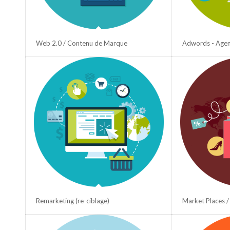
Web 2.0 / Contenu de Marque
Adwords - Agenc
Remarketing (re-ciblage)
Market Places /